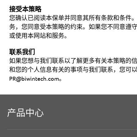
接受本策略
您确认已阅读本保单并同意其所有条款和条件
务，您同意受本策略的约束。如果您不同意遵
或使用本网站和服务。
联系我们
如果您想与我们联系以了解更多有关本策略的
和您的个人信息有关的事项与我们联系，您可
PR@biwintech.com。
产品中心