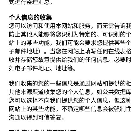
式进行整理汇总。
个人信息的收集
您可以访问和使用本网站和服务，而无需告诉
防止其他人能够将您识别为特定的、可识别的
站上的某些功能，我们可能会要求您提供某些
子邮件地址）。当您在网站上填写任何在线表
收并存储您故意提供给我们的任何信息。必要
如电子邮件地址、地址等。
我们收集的您的一些信息是通过网站和提供的
其他来源渠道收集您的个人信息，如公共数据
您可以选择不向我们提供您的个人信息，但这
网站上的某些功能。不确定哪些信息会被强制
沟通以得到可信答复。