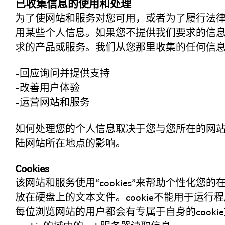
已收集信息的使用和处理
为了使网站和服务对您可用，或者为了履行法
用某些个人信息。如果您不提供我们要求的信
求的产品或服务。我们从您那里收集的任何信
-回应询问并提供支持
-改善用户体验
-运营网站和服务
如何处理您的个人信息取决于您与您所在的网
陆网站所在地点的影响。
Cookies
该网站和服务使用“cookies”来帮助个性化您的
放在硬盘上的文本文件。cookie不能用于运
每位浏览网站的用户都会有专属于自身的cook