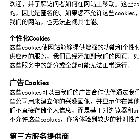
欢迎，并了解访问者如何在网站上移动。这些coo
的，因此是匿名的。如果您不允许这些cookie
我们的网站，也无法监视其性能。
个性化Cookies
这些cookies使网站能够提供增强的功能和个
供应商的服务，我们已经添加到我们的网页。如果
这些服务中的部分或全部可能无法正常运行。
广告Cookies
这些cookies可以由我们的广告合作伙伴通过
些公司用来建立你的兴趣画像，并显示你在其
们不直接存储个人信息，而是基于对浏览器和int
不允许这些cookies，你将体验到较少的针对性
第三方服务提供商