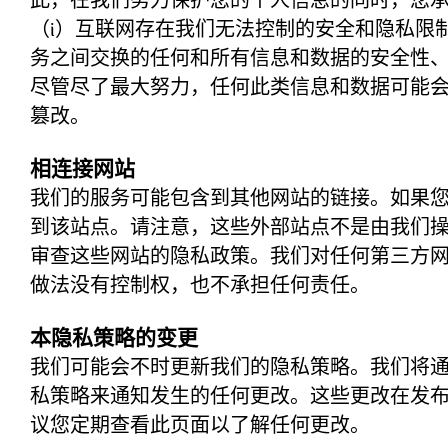
此，在我们努力保护您的个人信息的同时，您
（i）互联网存在我们无法控制的安全和隐私限
务之间交换的任何和所有信息和数据的安全性、完
尽管尽了最大努力，任何此类信息和数据可能
篡改。
相连接网站
我们的服务可能包含到其他网站的链接。如果
到该站点。请注意，这些外部站点不是由我们
审查这些网站的隐私政策。我们对任何第三方
做法没有控制权，也不承担任何责任。
本隐私策略的变更
我们可能会不时更新我们的隐私策略。我们将
私策略来通知发生的任何更改。这些更改在发
议您定期查看此页面以了解任何更改。