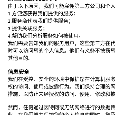
由于以下原因，我们可能雇佣第三方公司和个
1.方便您获得我们提供的服务；
2.服务商代表我们提供服务；
3.提供关联服务；
4.帮助我们分析服务如何被使用。
我们需要告知我们的服务用户，这些第三方在
时可以访问您的个人信息。他们有义务不披露
其他目的。
信息安全
我们在受控、安全的环境中保护您在计算机服
权的访问、使用或披露行为。我们保持合理的
措施，以防止未经授权的访问、使用、修改和
然而，任何通过因特网或无线网络进行的数据