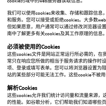
cookie的域中的web服务器读取信息。
我们可以使用cookies来收集、存储和跟踪信
和服务。您可以接受或拒绝cookies。大多数web
但如果愿意，用户通常可以通过修改浏览器设置以
南中了解更多有关cookies及其工作原理的信息
必须被使用的Cookies
这些cookies文件是网站正常运行所必需的，
常只在响应您所做的相当于服务请求的操作时
项、登录或填写表单。您可以将浏览器设置为阻止或
站的某些部分可能无法工作。这些cookie不
解析Cookies
这些cookies允许我们统计访问量和流量来源
的性能。如谷歌分析，它们帮助我们知道哪些