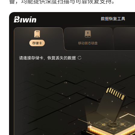
备，均能提供深度扫描与可靠恢复支持。