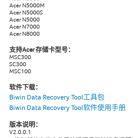
Acer N5000M
Acer N5000S
Acer N5000
Acer N7000
Acer N8000
支持Acer 存储卡型号：
MSC300
SC300
MSC100
软件下载：
Biwin Data Recovery Tool工具包
Biwin Data Recovery Tool软件使用手册
版本说明：
V2.0.0.1